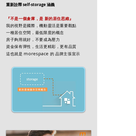
​重新詮釋 self-storage 涵義
『不是一個倉庫，是 新的居住思維』
我的視野是國際，機動靈活是重要觀點
一種居住空間，最低限度的概念
​房子夠用就好，不要成為壓力
資金保有彈性，生活更精彩，更有品質
morespace
這也就是
的 品牌主張宣示